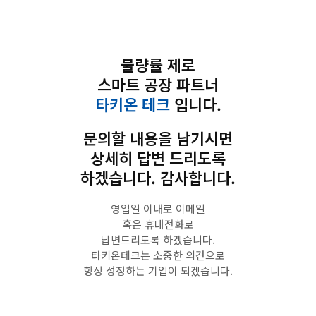
불량률 제로
스마트 공장 파트너
타키온 테크
입니다.
문의할 내용을 남기시면
상세히 답변 드리도록
하겠습니다. 감사합니다.
영업일 이내로 이메일
혹은 휴대전화로
답변드리도록 하겠습니다.
타키온테크는 소중한 의견으로
항상 성장하는 기업이 되겠습니다.