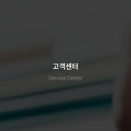
고객센터
Service Center